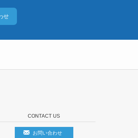
わせ
CONTACT US
お問い合わせ