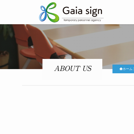
ABOUT US
ホーム