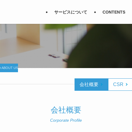
サービスについて
CONTENTS
ABOUT US
会社概要
CSR
会社概要
Corporate Profile