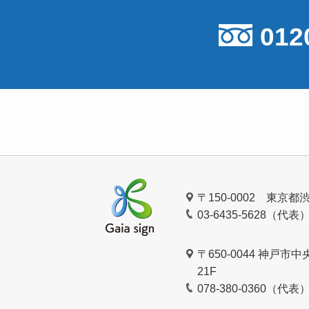
012
〒150-0002 東京都
03-6435-5628（代表
〒650-0044 神戸
21F
078-380-0360（代表