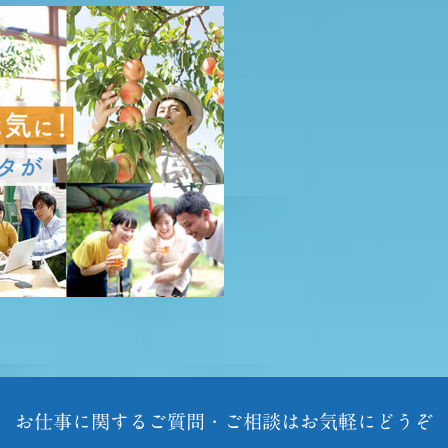
お仕事に関するご質問・ご相談はお気軽にどうぞ