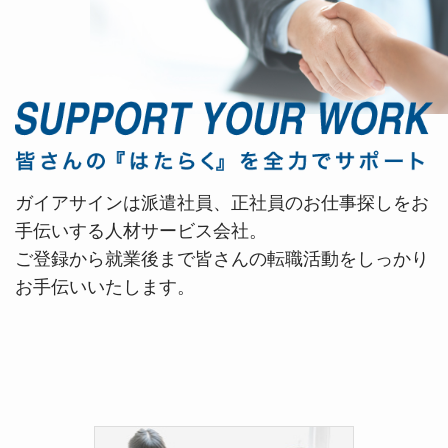
ガイアサインは派遣社員、正社員のお仕事探しをお
手伝いする人材サービス会社。
ご登録から就業後まで皆さんの転職活動をしっかり
お手伝いいたします。