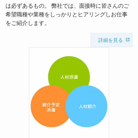
は必ずあるもの。 弊社では、面接時に皆さんのご
希望職種や業種をしっかりとヒアリングしお仕事
をご紹介します。
詳細を見る