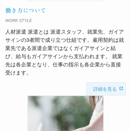
働き方について
WORK STYLE
人材派遣 派遣とは 派遣スタッフ、就業先、ガイア
サインの3者間で成り立つ仕組です。雇用契約は就
業先である派遣企業ではなくガイアサインと結
び、給与もガイアサインから支払われます。 就業
先は各企業となり、仕事の指示も各企業から直接
受けます。
詳細を見る