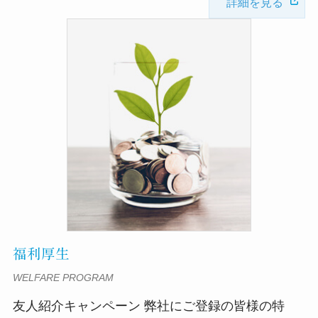
詳細を見る
福利厚生
WELFARE PROGRAM
友人紹介キャンペーン 弊社にご登録の皆様の特