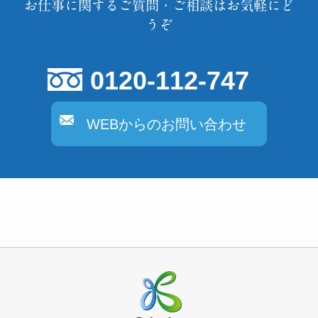
お仕事に関するご質問・ご相談はお気軽にど
うぞ
0120-112-747
WEBからのお問い合わせ