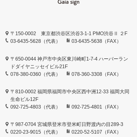
〒150-0002 東京都渋谷区渋谷3-1-1 PMO渋谷Ⅱ ２F
03-6435-5628（代表）
03-6435-5638（FAX）
〒650-0044 神戸市中央区東川崎町1-7-4 ハーバーラン
ドダイヤニッセイビル21F
078-380-0360（代表）
078-360-3308（FAX）
〒810-0002 福岡県福岡市中央区西中洲12-33 福岡大同
生命ビル12F
092-725-4803（代表）
092-725-4801（FAX）
〒987-0704 宮城県登米市登米町日野渡内の目289-3
0220-23-9015（代表）
0220-52-5107（FAX）