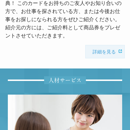
典！ このカードをお持ちのご友人やお知り合いの
方で、お仕事を探されている方、または今後お仕
事をお探しになられる方をぜひご紹介ください。
紹介元の方には、ご紹介料として商品券をプレゼ
ントさせていただきます。
詳細を見る
人材サービス