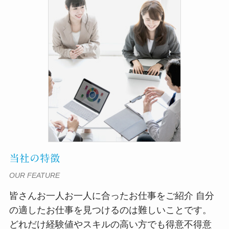
当社の特徴
OUR FEATURE
皆さんお一人お一人に合ったお仕事をご紹介 自分
の適したお仕事を見つけるのは難しいことです。
どれだけ経験値やスキルの高い方でも得意不得意