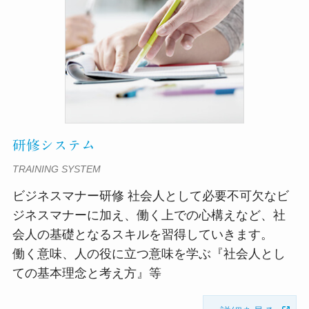
研修システム
TRAINING SYSTEM
ビジネスマナー研修 社会人として必要不可欠なビ
ジネスマナーに加え、働く上での心構えなど、社
会人の基礎となるスキルを習得していきます。
働く意味、人の役に立つ意味を学ぶ『社会人とし
ての基本理念と考え方』等