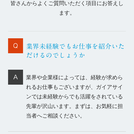
皆さんからよくご質問いただく項目にお答えし
ます。
業界未経験でもお仕事を紹介いた
だけるのでしょうか
業界や企業様によっては、経験が求めら
れるお仕事もございますが、ガイアサイ
ンでは未経験からでも活躍をされている
先輩が沢山います。まずは、お気軽に担
当者へご相談ください。