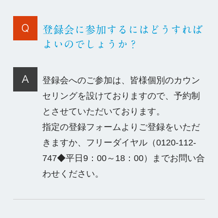
登録会に参加するにはどうすれば
よいのでしょうか？
登録会へのご参加は、皆様個別のカウン
セリングを設けておりますので、予約制
とさせていただいております。
指定の登録フォームよりご登録をいただ
きますか、フリーダイヤル（0120-112-
747◆平日9：00～18：00）までお問い合
わせください。