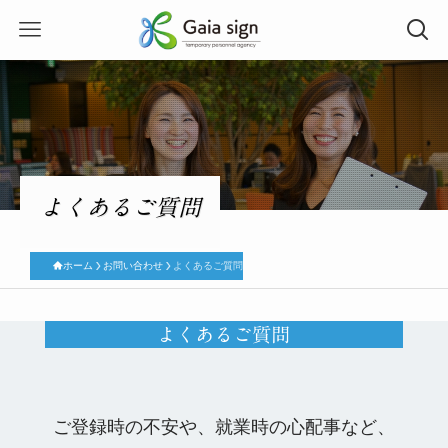
よくあるご質問
ホーム
お問い合わせ
よくあるご質問
よくあるご質問
ご登録時の不安や、就業時の心配事など、