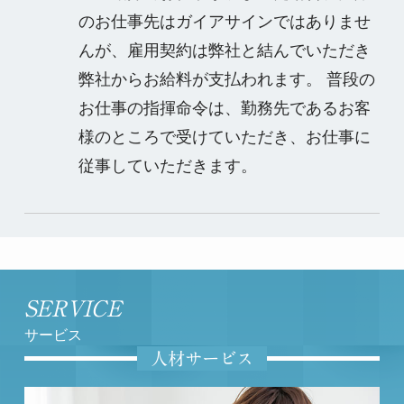
のお仕事先はガイアサインではありませ
んが、雇用契約は弊社と結んでいただき
弊社からお給料が支払われます。 普段の
お仕事の指揮命令は、勤務先であるお客
様のところで受けていただき、お仕事に
従事していただきます。
SERVICE
サービス
人材サービス