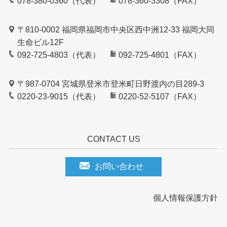
078-380-0360（代表）
078-360-3308（FAX）
〒810-0002 福岡県福岡市中央区西中洲12-33 福岡大同
生命ビル12F
092-725-4803（代表）
092-725-4801（FAX）
〒987-0704 宮城県登米市登米町日野渡内の目289-3
0220-23-9015（代表）
0220-52-5107（FAX）
CONTACT US
お問い合わせ
個人情報保護方針