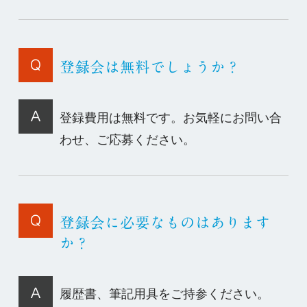
登録会は無料でしょうか？
登録費用は無料です。お気軽にお問い合
わせ、ご応募ください。
登録会に必要なものはあります
か？
履歴書、筆記用具をご持参ください。