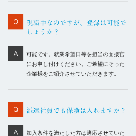
現職中なのですが、登録は可能で
しょうか？
可能です。就業希望日等を担当の面接官
にお申し付けください。ご希望にそった
企業様をご紹介させていただきます。
派遣社員でも保険は入れますか？
加入条件を満たした方は適応させていた