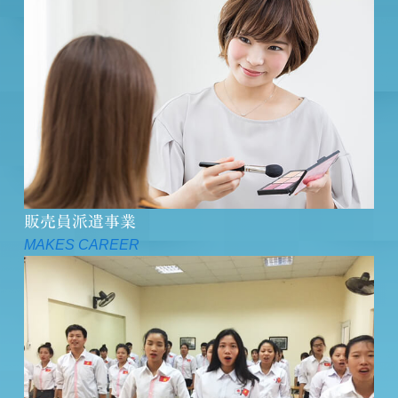
販売員派遣事業
MAKES CAREER