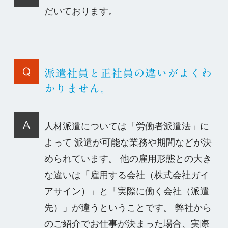
だいております。
派遣社員と正社員の違いがよくわ
かりません。
人材派遣については「労働者派遣法」に
よって 派遣が可能な業務や期間などが決
められています。 他の雇用形態との大き
な違いは「雇用する会社（株式会社ガイ
アサイン）」と「実際に働く会社（派遣
先）」が違うということです。 弊社から
のご紹介でお仕事が決まった場合、実際