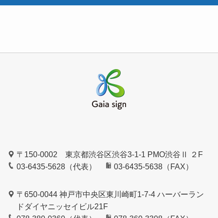
〒150-0002 東京都渋谷区渋谷3-1-1 PMO渋谷Ⅱ ２F
03-6435-5628（代表）
03-6435-5638（FAX）
〒650-0044 神戸市中央区東川崎町1-7-4 ハーバーラン
ドダイヤニッセイビル21F