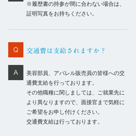
※履歴書の持参が間に合わない場合は、
証明写真をお持ちください。
交通費は支給されますか？
美容部員、アパレル販売員の皆様への交
通費支給を行っております。
その他職種に関しましては、ご就業先に
より異なりますので、面接官まで気軽に
ご希望をお申し付けください。
交通費支給は行っております。