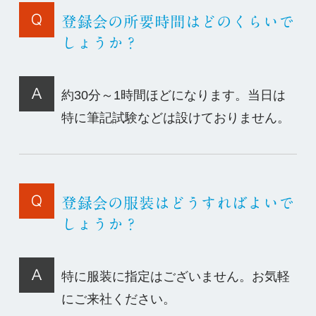
登録会の所要時間はどのくらいで
しょうか？
約30分～1時間ほどになります。当日は
特に筆記試験などは設けておりません。
登録会の服装はどうすればよいで
しょうか？
特に服装に指定はございません。お気軽
にご来社ください。