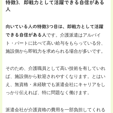
特徴3．即戦力として活躍できる自信がある
人
向いている人の特徴3つ目は、即戦力として活躍
できる自信がある人
です。介護派遣はアルバイ
ト・パートに比べて高い給与をもらっている分、
施設側から即戦力を求められる場合が多いです。
そのため、介護職員として高い技術を有していれ
ば、施設側から歓迎されやすくなります。とはい
え、無資格・未経験でも派遣会社にキャリアをし
っかり伝えれば、特に問題なく働けます。
派遣会社が介護資格の費用を一部負担してくれる