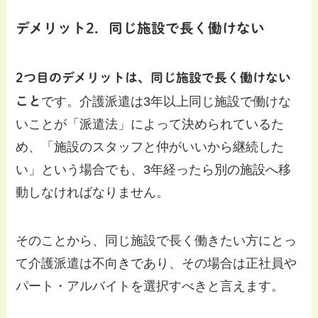
デメリット2．同じ施設で長く働けない
2つ目のデメリットは、同じ施設で長く働けない
こと
です。介護派遣は3年以上同じ施設で働けな
いことが「派遣法」によって決められているた
め、「施設のスタッフと仲がいいから継続した
い」という場合でも、3年経ったら別の施設へ移
動しなければなりません。
そのことから、同じ施設で長く働きたい方にとっ
て介護派遣は不向きであり、その場合は正社員や
パート・アルバイトを選択すべきと言えます。