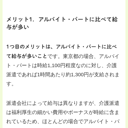
メリット1．アルバイト・パートに比べて給
与が多い
1つ目のメリットは、アルバイト・パートに比べ
て給与が多いこと
です。東京都の場合、アルバイ
ト・パートは時給1,100円程度なのに対し、介護
派遣であれば1時間あたり約1,300円が支給されま
す。
派遣会社によって給与は異なりますが、介護派遣
は福利厚生の細かい費用やボーナスが時給に含ま
れているため、ほとんどの場合でアルバイト・パ