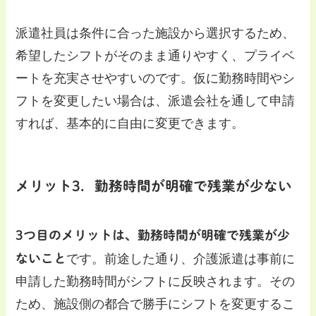
派遣社員は条件に合った施設から選択するため、
希望したシフトがそのまま通りやすく、プライベ
ートを充実させやすいのです。仮に勤務時間やシ
フトを変更したい場合は、派遣会社を通して申請
すれば、基本的に自由に変更できます。
メリット3．勤務時間が明確で残業が少ない
3つ目のメリットは、勤務時間が明確で残業が少
ないこと
です。前途した通り、介護派遣は事前に
申請した勤務時間がシフトに反映されます。その
ため、施設側の都合で勝手にシフトを変更するこ