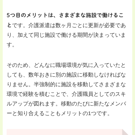
5つ目のメリットは、さまざまな施設で働けるこ
と
です。介護派遣は数ヶ月ごとに更新が必要であ
り、加えて同じ施設で働ける期間が決まっていま
す。
そのため、どんなに職場環境が気に入っていたと
しても、数年おきに別の施設に移動しなければな
りません。半強制的に施設を移動してさまざまな
環境で経験を積むことで、介護職員としてのスキ
ルアップが図れます。移動のたびに新たなメンバ
ーと知り合えることもメリットの1つです。