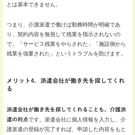
とは基本できません。
つまり、介護派遣で働けば勤務時間が明確であ
り、契約内容を無視して残業を指示されないの
で、「サービス残業をやらされた」「施設側から
残業を強要された」というトラブルを防げます。
メリット4．派遣会社が働き先を探してくれ
る
派遣会社が働き先を探してくれることも、介護派
遣の利点
です。派遣会社に個人情報を入力し、介
護派遣の登録が完了すれば、申請した内容をもと