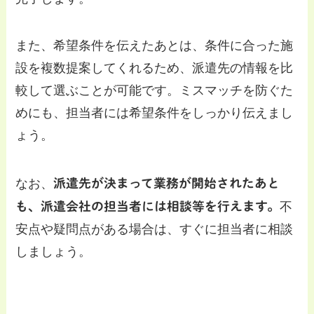
また、希望条件を伝えたあとは、条件に合った施
設を複数提案してくれるため、派遣先の情報を比
較して選ぶことが可能です。ミスマッチを防ぐた
めにも、担当者には希望条件をしっかり伝えまし
ょう。
なお、
派遣先が決まって業務が開始されたあと
も、派遣会社の担当者には相談等を行えます。
不
安点や疑問点がある場合は、すぐに担当者に相談
しましょう。