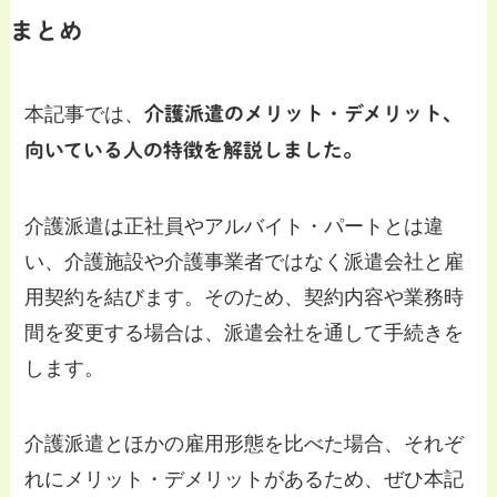
まとめ
本記事では、
介護派遣のメリット・デメリット、
向いている人の特徴を解説しました。
介護派遣は正社員やアルバイト・パートとは違
い、介護施設や介護事業者ではなく派遣会社と雇
用契約を結びます。そのため、契約内容や業務時
間を変更する場合は、派遣会社を通して手続きを
します。
介護派遣とほかの雇用形態を比べた場合、それぞ
れにメリット・デメリットがあるため、ぜひ本記