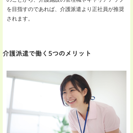
を目指すのであれば、介護派遣より正社員が推奨
されます。
介護派遣で働く5つのメリット