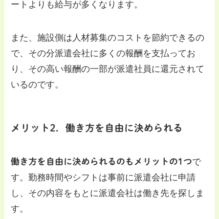
ートよりも給与が多くなります。
また、施設側は人材募集のコストを節約できるの
で、その分派遣会社に多くの報酬を支払ってお
り、その高い報酬の一部が派遣社員に還元されて
いるのです。
メリット2．働き方を自由に決められる
働き方を自由に決められるのもメリットの1つ
で
す。勤務時間やシフトは事前に派遣会社に申請
し、その内容をもとに派遣会社は働き先を探しま
す。