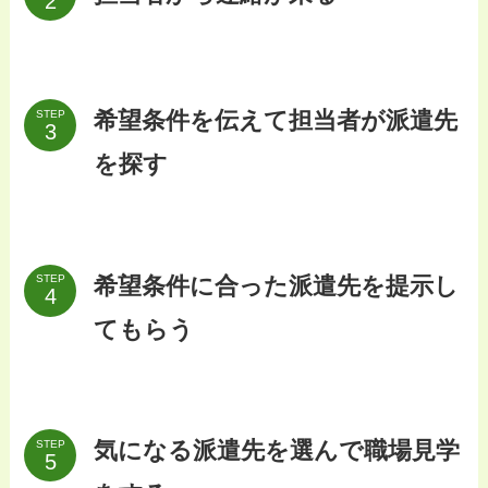
希望条件を伝えて担当者が派遣先
STEP
を探す
希望条件に合った派遣先を提示し
STEP
てもらう
気になる派遣先を選んで職場見学
STEP