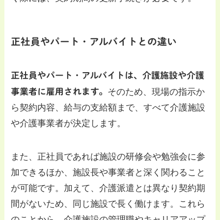
正社員やパート・アルバイトとの違い
正社員やパート・アルバイトは、介護施設や介護
事業者に雇用されます。
そのため、現場の指示か
ら契約内容、給与の支給額まで、すべて介護施設
や介護事業者が決定します。
また、正社員であれば施設の研修会や勉強会に参
加できるほか、施設長や事業者と深く関わること
が可能です。加えて、介護派遣とは異なり契約期
間がないため、同じ施設で長く働けます。これら
のことから、介護施設の管理職やキャリアアップ