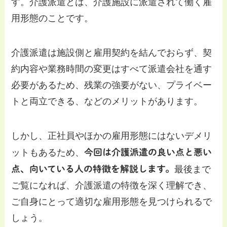
す。介護派遣とは、介護施設に派遣されて働く雇
用形態のことです。
介護派遣は施設側と雇用契約を結んでおらず、契
約内容や業務時間の変更はすべて派遣会社を通す
必要があるため、残業の強要がない、プライベー
トと両立できる、などのメリットがあります。
しかし、正社員やほかの雇用形態にはないデメリ
ットもあるため、
今回は介護派遣の良い点と悪い
点、向いている人の特徴を解説します。
最後まで
ご覧になれば、介護派遣の特徴を深く理解でき、
ご自身にとって適切な雇用形態を見つけられるで
しょう。