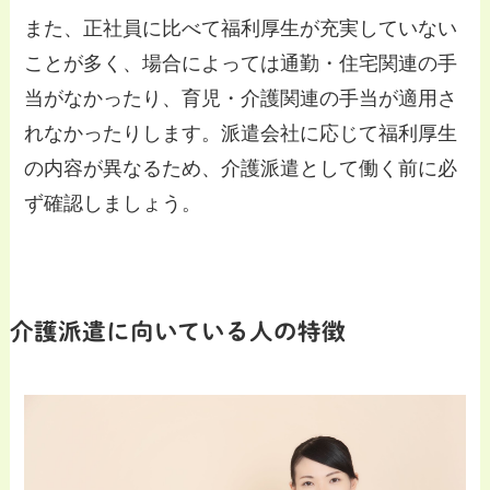
また、正社員に比べて福利厚生が充実していない
ことが多く、場合によっては通勤・住宅関連の手
当がなかったり、育児・介護関連の手当が適用さ
れなかったりします。派遣会社に応じて福利厚生
の内容が異なるため、介護派遣として働く前に必
ず確認しましょう。
介護派遣に向いている人の特徴