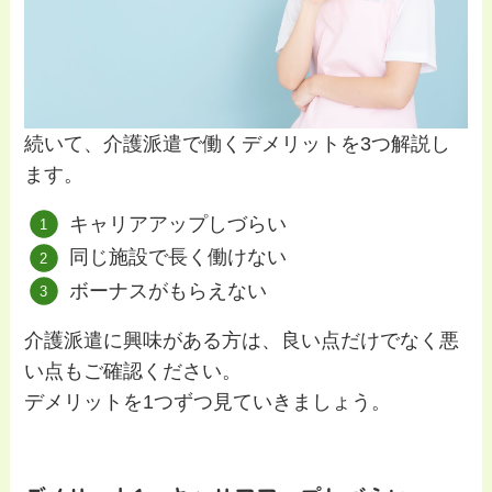
続いて、介護派遣で働くデメリットを3つ解説し
ます。
キャリアアップしづらい
同じ施設で長く働けない
ボーナスがもらえない
介護派遣に興味がある方は、良い点だけでなく悪
い点もご確認ください。
デメリットを1つずつ見ていきましょう。