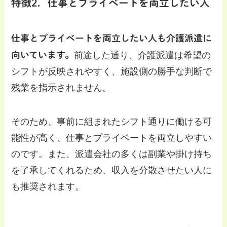
特徴2．仕事とプライベートを両立したい人
仕事とプライベートを両立したい人も介護派遣に
向いています。
前途した通り、介護派遣は希望の
シフトが反映されやすく、施設側の勝手な判断で
残業を指示されません。
そのため、事前に組まれたシフト通りに働ける可
能性が高く、仕事とプライベートを両立しやすい
のです。また、派遣会社の多くは副業や掛け持ち
を了承してくれるため、収入を分散させたい人に
も推奨されます。