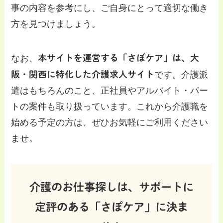
事の内容を参考にし、ご自身にとって適切な働き
方を見つけましょう。
なお、
本サイトを運営する「さぽケア」は、大
阪・関西に特化した介護求人サイト
です。介護派
遣はもちろんのこと、正社員やアルバイト・パー
トの案件も取り扱っています。これから介護職を
始める予定の方は、ぜひお気軽にご利用ください
ませ。
介護のお仕事探しは、サポートに
定評のある「さぽケア」に決ま