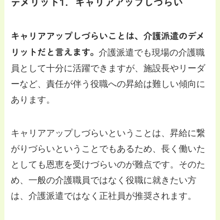
デメリット1．キャリアアップしづらい
キャリアアップしづらいことは、介護派遣のデメ
リットだと言えます。
介護派遣でも現場の介護職
員として十分に活躍できますが、施設長やリーダ
ーなど、責任が伴う役職への昇給は難しい傾向に
あります。
キャリアアップしづらいということは、昇給に繋
がりづらいということでもあるため、長く働いた
としても恩恵を受けづらいのが難点です。そのた
め、一般の介護職員ではなく役職に就きたい方
は、介護派遣ではなく正社員が推奨されます。