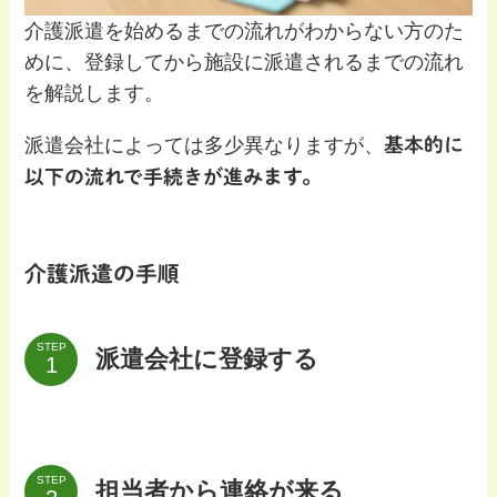
介護派遣を始めるまでの流れがわからない方のた
めに、登録してから施設に派遣されるまでの流れ
を解説します。
派遣会社によっては多少異なりますが、
基本的に
以下の流れで手続きが進みます。
介護派遣の手順
STEP
派遣会社に登録する
STEP
担当者から連絡が来る