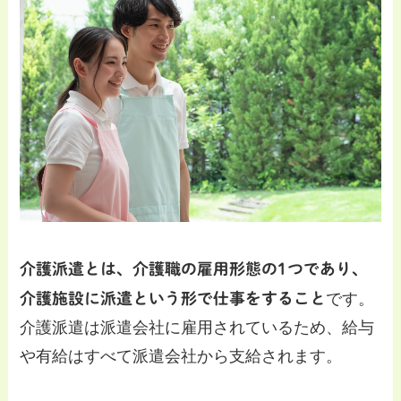
介護派遣とは、介護職の雇用形態の1つであり、
介護施設に派遣という形で仕事をすること
です。
介護派遣は派遣会社に雇用されているため、給与
や有給はすべて派遣会社から支給されます。