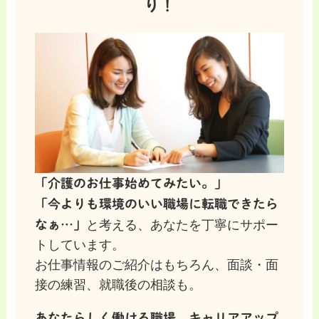
り！
「介護のお仕事始めてみたい。」
「今よりも環境のいい職場に転職できたら
なぁ…」
と考える、あなたを丁寧にサポー
トしています。
お仕事情報のご紹介はもちろん、面談・面
接の練習、就職後の相談も。
あなたらしく働ける職場、キャリアアップ