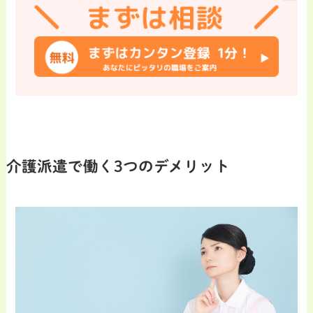
介護派遣で働く3つのデメリット