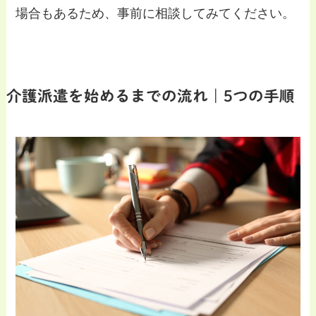
場合もあるため、事前に相談してみてください。
介護派遣を始めるまでの流れ｜5つの手順