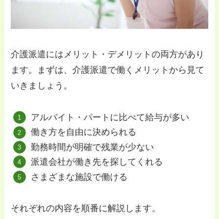
介護派遣にはメリット・デメリットの両方があり
ます。まずは、介護派遣で働くメリットから見て
いきましょう。
アルバイト・パートに比べて給与が多い
働き方を自由に決められる
勤務時間が明確で残業が少ない
派遣会社が働き先を探してくれる
さまざまな施設で働ける
それぞれの内容を順番に解説します。