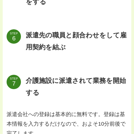
をする
派遣先の職員と顔合わせをして雇
STEP
用契約を結ぶ
介護施設に派遣されて業務を開始
STEP
する
派遣会社への登録は基本的に無料です。登録は基
本情報を入力するだけなので、およそ10分前後で
完了します。