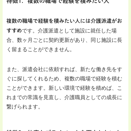
特徴1．複数の職場で経験を積みたい人
複数の職場で経験を積みたい人には介護派遣がお
すすめ
です。介護派遣として施設に就任した場
合、数ヶ月ごとに契約更新があり、同じ施設に長
く留まることができません。
また、派遣会社に依頼すれば、新たな働き先をす
ぐに探してくれるため、複数の職場で経験を積む
ことができます。新しい環境で経験を積めば、こ
れまでの常識を見直し、介護職員としての成長に
繋げられます。