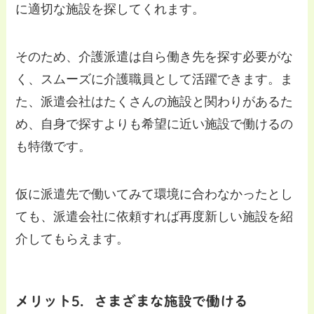
に適切な施設を探してくれます。
そのため、介護派遣は自ら働き先を探す必要がな
く、スムーズに介護職員として活躍できます。ま
た、派遣会社はたくさんの施設と関わりがあるた
め、自身で探すよりも希望に近い施設で働けるの
も特徴です。
仮に派遣先で働いてみて環境に合わなかったとし
ても、派遣会社に依頼すれば再度新しい施設を紹
介してもらえます。
メリット5．さまざまな施設で働ける