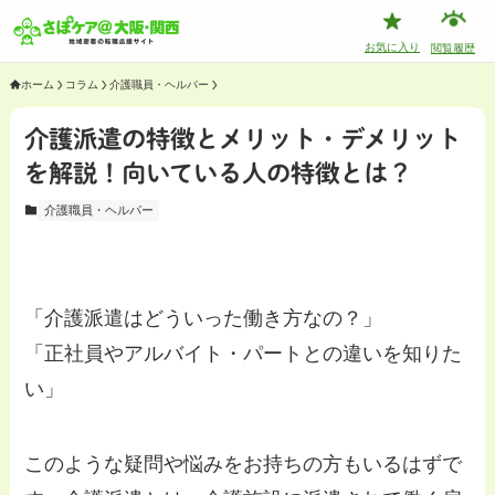
お気に入り
閲覧履歴
ホーム
コラム
介護職員・ヘルパー
介護派遣の特徴とメリット・デメリット
を解説！向いている人の特徴とは？
介護職員・ヘルパー
「介護派遣はどういった働き方なの？」
「正社員やアルバイト・パートとの違いを知りた
い」
このような疑問や悩みをお持ちの方もいるはずで