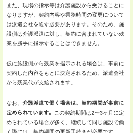
また、現場の指示等は介護施設から受けることに
なりますが、契約内容や業務時間の変更について
は派遣会社を通す必要があります。そのため、施
設側は介護派遣に対し、契約に含まれていない残
業を勝手に指示することはできません。
仮に施設側から残業を指示される場合は、事前に
契約した内容をもとに決定されるため、派遣会社
から残業代が支給されます。
なお、
介護派遣で働く場合は、契約期間が事前に
定められています。
この契約期間は2〜3ヶ月に定
められている場合が多く、継続して同じ施設で働
く際には、契約期間の更新手続きが必要です。