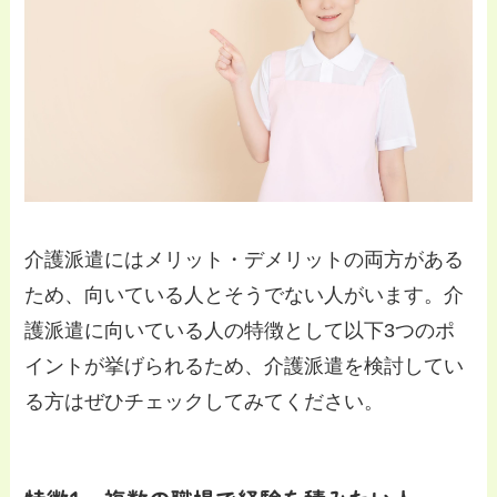
介護派遣にはメリット・デメリットの両方がある
ため、向いている人とそうでない人がいます。介
護派遣に向いている人の特徴として以下3つのポ
イントが挙げられるため、介護派遣を検討してい
る方はぜひチェックしてみてください。